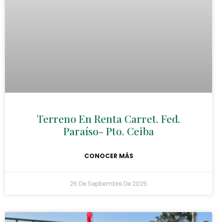
Terreno En Renta Carret. Fed.
Paraíso- Pto. Ceiba
CONOCER MÁS
26 De Septiembre De 2025