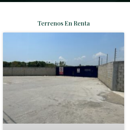
Terrenos En Renta​