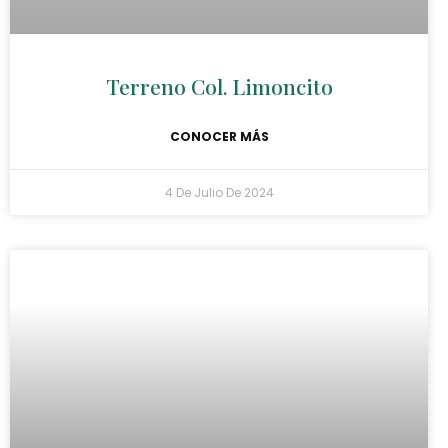
Terreno Col. Limoncito
CONOCER MÁS
4 De Julio De 2024