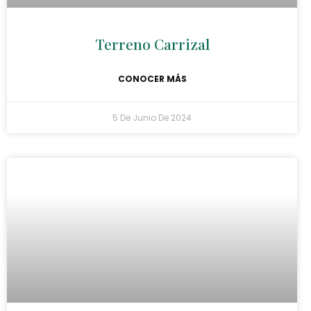
Terreno Carrizal
CONOCER MÁS
5 De Junio De 2024