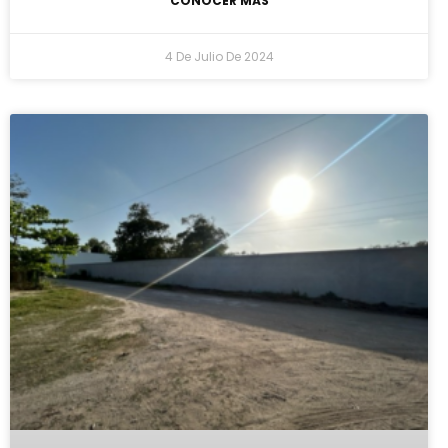
CONOCER MÁS
4 De Julio De 2024