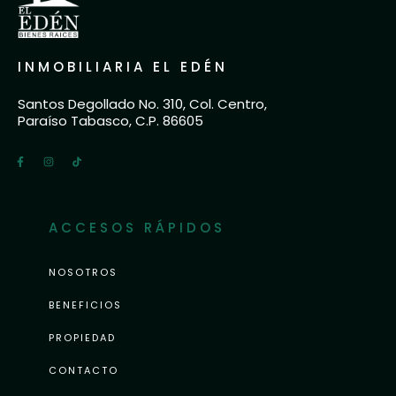
INMOBILIARIA EL EDÉN
Santos Degollado No. 310, Col. Centro,
Paraíso Tabasco, C.P. 86605
ACCESOS RÁPIDOS
NOSOTROS
BENEFICIOS
PROPIEDAD
CONTACTO