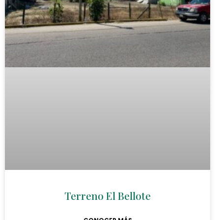
Terreno El Bellote