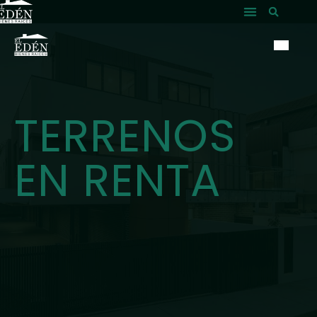
TERRENOS
EN RENTA​