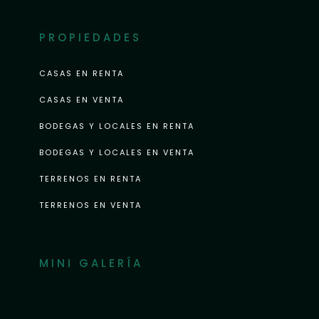
PROPIEDADES
CASAS EN RENTA
CASAS EN VENTA
BODEGAS Y LOCALES EN RENTA
BODEGAS Y LOCALES EN VENTA
TERRENOS EN RENTA
TERRENOS EN VENTA
MINI GALERÍA