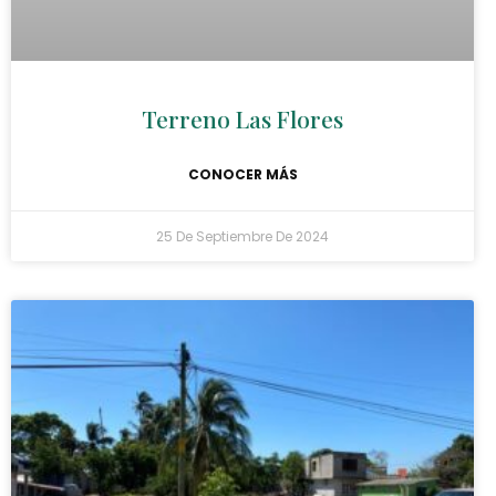
Terreno Las Flores
CONOCER MÁS
25 De Septiembre De 2024