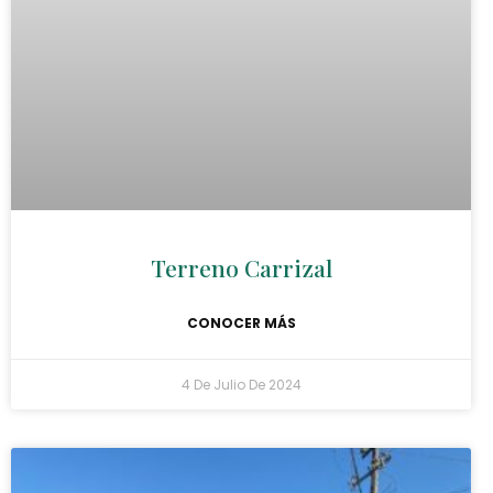
Terreno Carrizal
CONOCER MÁS
4 De Julio De 2024