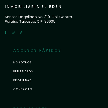
INMOBILIARIA EL EDÉN
Santos Degollado No. 310, Col. Centro,
Paraíso Tabasco, C.P. 86605
ACCESOS RÁPIDOS
NOSOTROS
BENEFICIOS
PROPIEDAD
CONTACTO