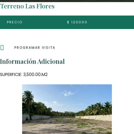
Terreno Las Flores
PRECIO
$ 120000
PROGRAMAR VISITA
Información Adicional
SUPERFICIE: 3,500.00.M2