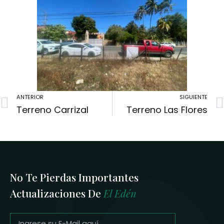
ANTERIOR
SIGUIENTE
Terreno Carrizal
Terreno Las Flores
No Te Pierdas Importantes
Actualizaciones De
El Edén