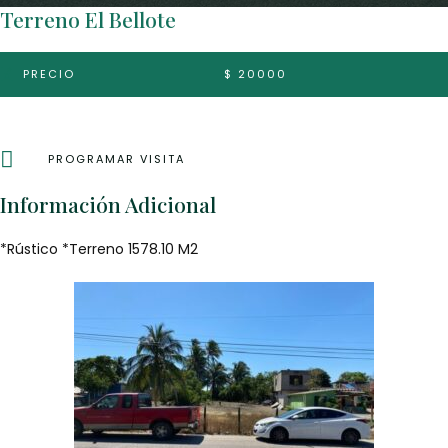
Terreno El Bellote
PRECIO
$ 20000
PROGRAMAR VISITA
Información Adicional
*Rústico *Terreno 1578.10 M2