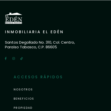
INMOBILIARIA EL EDÉN
Santos Degollado No. 310, Col. Centro,
Paraíso Tabasco, C.P. 86605
ACCESOS RÁPIDOS
NOSOTROS
BENEFICIOS
PROPIEDAD