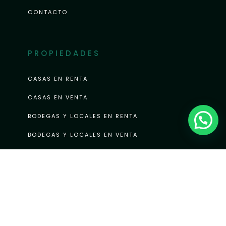
CONTACTO
PROPIEDADES
CASAS EN RENTA
CASAS EN VENTA
BODEGAS Y LOCALES EN RENTA
BODEGAS Y LOCALES EN VENTA
TERRENOS EN RENTA
TERRENOS EN VENTA
MINI GALERÍA