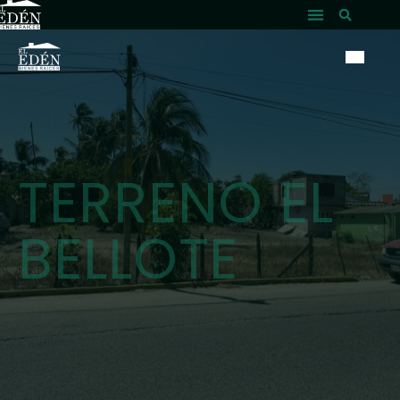
TERRENO EL
BELLOTE