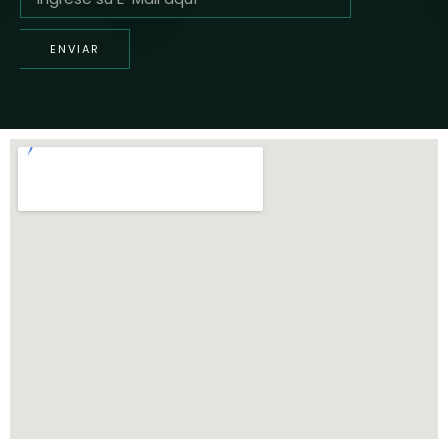
ENVIAR