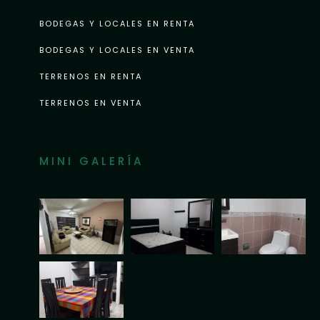
BODEGAS Y LOCALES EN RENTA
BODEGAS Y LOCALES EN VENTA
TERRENOS EN RENTA
TERRENOS EN VENTA
MINI GALERÍA