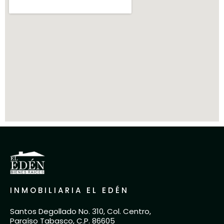
INMOBILIARIA EL EDÉN
Santos Degollado No. 310, Col. Centro,
Paraíso Tabasco, C.P. 86605