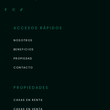
ACCESOS RÁPIDOS
NOSOTROS
BENEFICIOS
PROPIEDAD
CONTACTO
PROPIEDADES
CASAS EN RENTA
CASAS EN VENTA