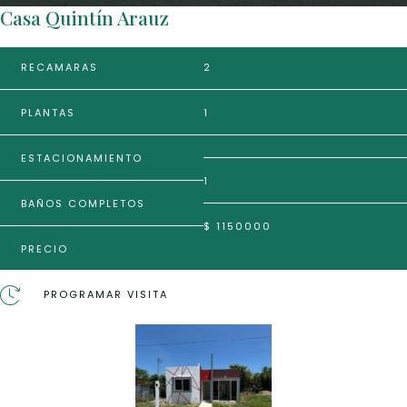
Casa Quintín Arauz
RECAMARAS
2
PLANTAS
1
ESTACIONAMIENTO
1
BAÑOS COMPLETOS
$ 1150000
PRECIO
PROGRAMAR VISITA