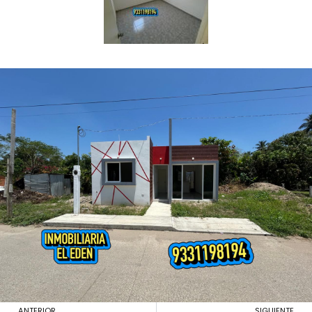
ANTERIOR
SIGUIENTE