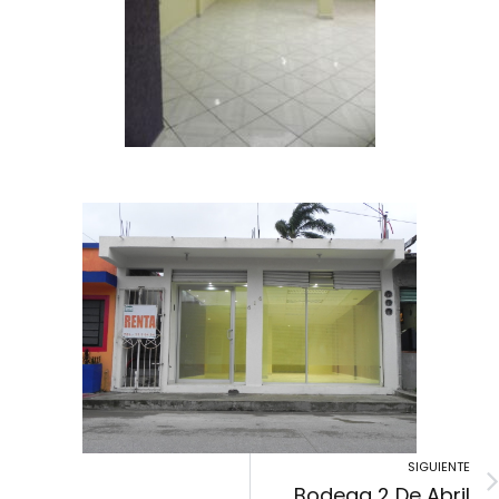
SIGUIENTE
Bodega 2 De Abril