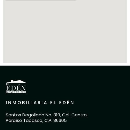
INMOBILIARIA EL EDÉN
Santos Degollado No. 310, Col. Centro,
Paraíso Tabasco, C.P. 86605