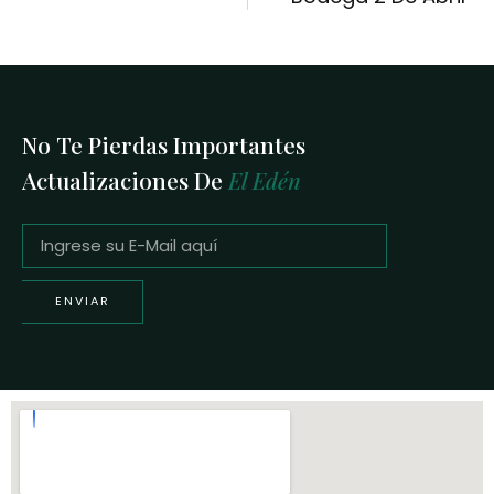
No Te Pierdas Importantes
Actualizaciones De
El Edén
ENVIAR