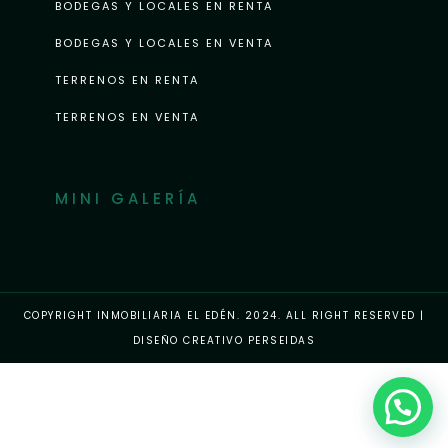
BODEGAS Y LOCALES EN RENTA
BODEGAS Y LOCALES EN VENTA
TERRENOS EN RENTA
TERRENOS EN VENTA
MINI GALERÍA
COPYRIGHT INMOBILIARIA EL EDÉN. 2024. ALL RIGHT RESERVED |
DISEÑO CREATIVO PERSEIDAS