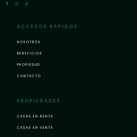
ACCESOS RÁPIDOS
NOSOTROS
BENEFICIOS
PROPIEDAD
CONTACTO
PROPIEDADES
CASAS EN RENTA
CASAS EN VENTA